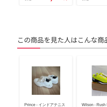
この商品を見た人はこんな商
Prince - インドアテニス
Wilson - Rush