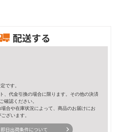
配送する
予定です。
ト、代金引換の場合に限ります。その他の決済
ご確認ください。
の場合や在庫状況によって、商品のお届けにお
がございます。
即日出荷条件について