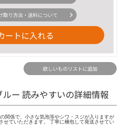
け取り方法・送料について
カートに入れる
欲しいものリストに追加
ブルー 読みやすいの詳細情報
法の関係で、小さな気泡等やシワ・スジが入りますが
させていただきます。 丁寧に梱包して発送させてい