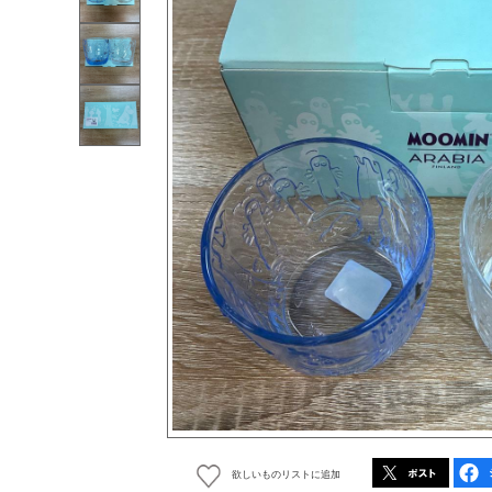
欲しいものリストに追加