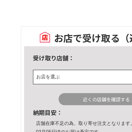
お店で受け取る
（
受け取り店舗：
お店を選ぶ
近くの店舗を確認する
納期目安：
店舗在庫不足の為、取り寄せ注文となります
03月05日頃のお届け予定です。